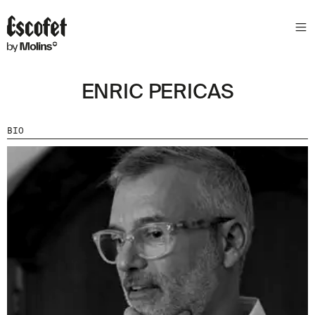
ENRIC PERICAS
BIO