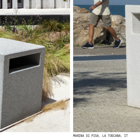
MARINA DI PISA, LA TOSCANA, IT