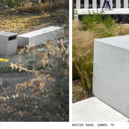
S
BASTIDE ROUGE, CANNES, FR