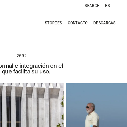
SEARCH
ES
STORIES
CONTACTO
DESCARGAS
2002
rmal e integración en el
que facilita su uso.