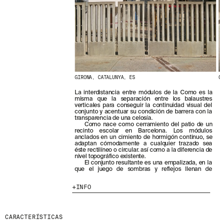
GIRONA, CATALUNYA, ES
La interdistancia entre módulos de la Como es la
misma que la separación entre los balaustres
verticales para conseguir la continuidad visual del
conjunto y acentuar su condición de barrera con la
transparencia de una celosía.
Como nace como cerramiento del patio de un
recinto escolar en Barcelona. Los módulos
anclados en un cimiento de hormigón continuo, se
adaptan cómodamente a cualquier trazado sea
éste rectilíneo o circular. así como a la diferencia de
nivel topográfico existente.
El conjunto resultante es una empalizada, en la
que el juego de sombras y reflejos llenan de
INFO
CARACTERÍSTICAS