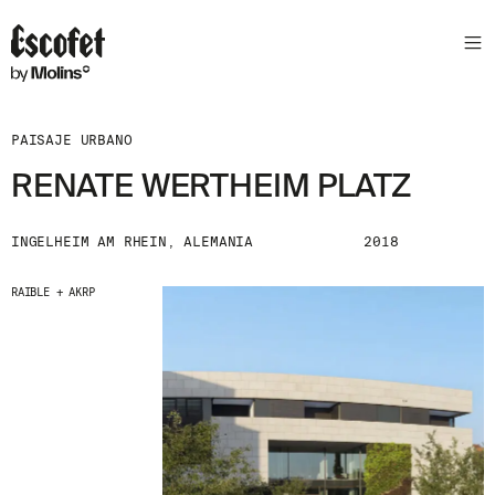
PAISAJE URBANO
RENATE WERTHEIM PLATZ
INGELHEIM AM RHEIN, ALEMANIA
2018
RAIBLE + AKRP