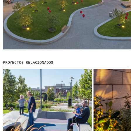
© 2026 ESCOFET 1886 S.A.
PROYECTOS RELACIONADOS