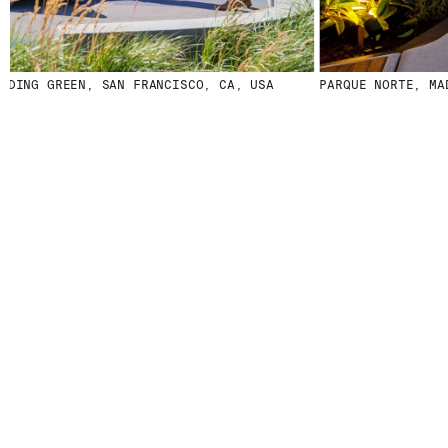
DING GREEN, SAN FRANCISCO, CA, USA
PARQUE NORTE, MADR