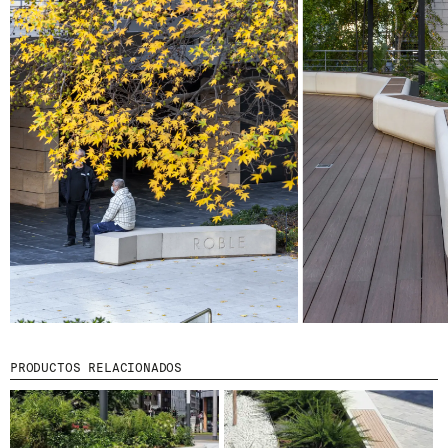
© 2026 ESCOFET 1886 S.A.
PRODUCTOS RELACIONADOS