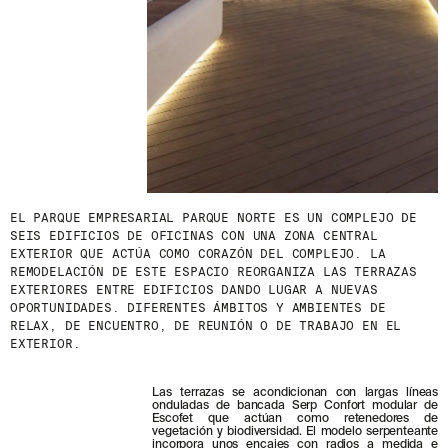
EL PARQUE EMPRESARIAL PARQUE NORTE ES UN COMPLEJO DE
SEIS EDIFICIOS DE OFICINAS CON UNA ZONA CENTRAL
EXTERIOR QUE ACTÚA COMO CORAZÓN DEL COMPLEJO. LA
REMODELACIÓN DE ESTE ESPACIO REORGANIZA LAS TERRAZAS
EXTERIORES ENTRE EDIFICIOS DANDO LUGAR A NUEVAS
OPORTUNIDADES. DIFERENTES ÁMBITOS Y AMBIENTES DE
RELAX, DE ENCUENTRO, DE REUNIÓN O DE TRABAJO EN EL
EXTERIOR.
Las terrazas se acondicionan con largas líneas
onduladas de bancada Serp Confort modular de
Escofet que actúan como retenedores de
vegetación y biodiversidad. El modelo serpenteante
incorpora unos encajes con radios a medida e