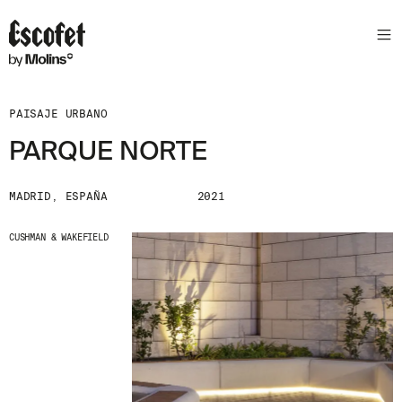
PAISAJE URBANO
PARQUE NORTE
MADRID, ESPAÑA
2021
CUSHMAN & WAKEFIELD