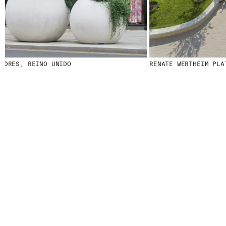
DRES, REINO UNIDO
RENATE WERTHEIM PLATZ