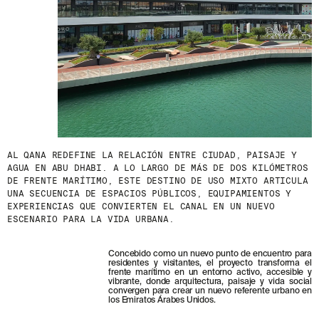
AL QANA REDEFINE LA RELACIÓN ENTRE CIUDAD, PAISAJE Y
AGUA EN ABU DHABI. A LO LARGO DE MÁS DE DOS KILÓMETROS
DE FRENTE MARÍTIMO, ESTE DESTINO DE USO MIXTO ARTICULA
UNA SECUENCIA DE ESPACIOS PÚBLICOS, EQUIPAMIENTOS Y
EXPERIENCIAS QUE CONVIERTEN EL CANAL EN UN NUEVO
ESCENARIO PARA LA VIDA URBANA.
Concebido como un nuevo punto de encuentro para
residentes y visitantes, el proyecto transforma el
frente marítimo en un entorno activo, accesible y
vibrante, donde arquitectura, paisaje y vida social
convergen para crear un nuevo referente urbano en
los Emiratos Árabes Unidos.