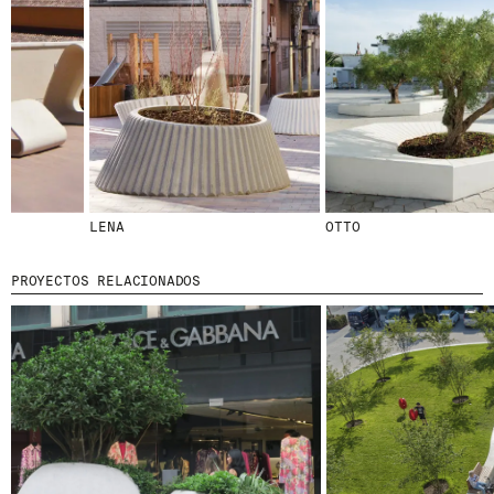
LENA
OTTO
PROYECTOS RELACIONADOS