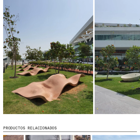
© 2026 ESCOFET 1886 S.A.
PRODUCTOS RELACIONADOS