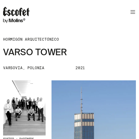
HORMIGÓN ARQUITECTÓNICO
VARSO TOWER
VARSOVIA, POLONIA
2021