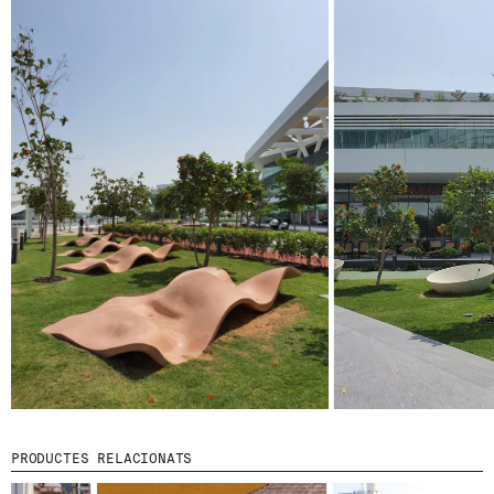
© 2026 ESCOFET 1886 S.A.
PRODUCTES RELACIONATS