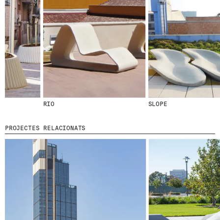
RIO
SLOPE
PROJECTES RELACIONATS