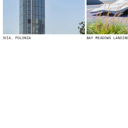
VIA, POLONIA
BAY MEADOWS LANDING 