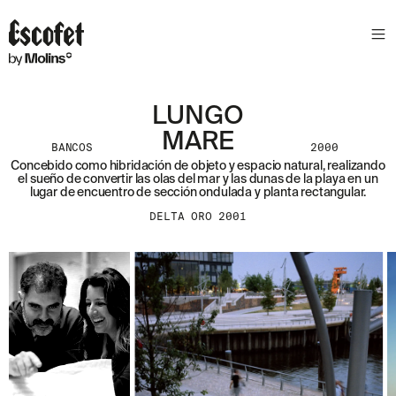
LUNGO
MARE
BANCOS
2000
Concebido como hibridación de objeto y espacio natural, realizando
el sueño de convertir las olas del mar y las dunas de la playa en un
lugar de encuentro de sección ondulada y planta rectangular.
DELTA ORO 2001