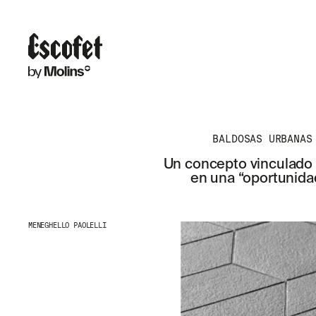
BALDOSAS URBANAS
Un concepto vinculado 
en una “oportunidad
MENEGHELLO PAOLELLI