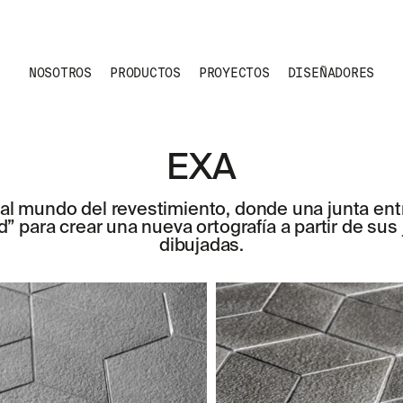
NOSOTROS
PRODUCTOS
PROYECTOS
DISEÑADORES
EXA
al mundo del revestimiento, donde una junta entr
” para crear una nueva ortografía a partir de sus 
dibujadas.