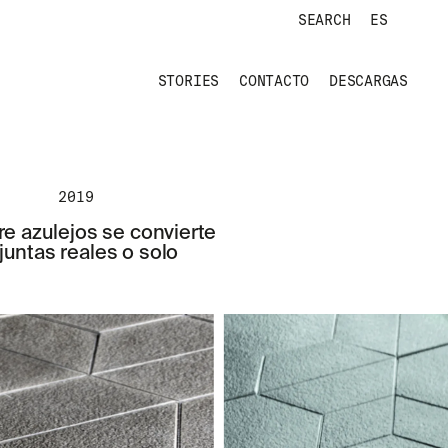
SEARCH
ES
STORIES
CONTACTO
DESCARGAS
2019
e azulejos se convierte
juntas reales o solo