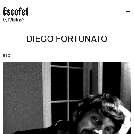
DIEGO FORTUNATO
BIO