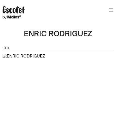
ENRIC RODRIGUEZ
BIO