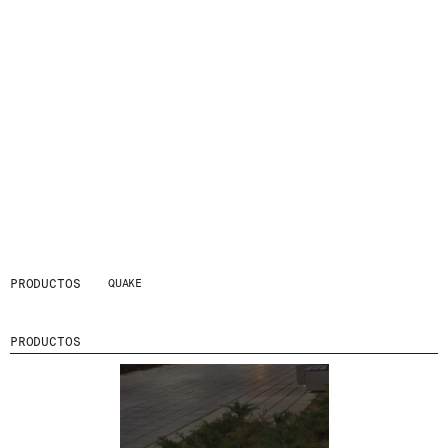
PRODUCTOS
QUAKE
PRODUCTOS