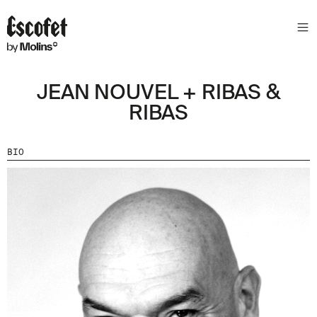
JEAN NOUVEL + RIBAS &
RIBAS
BIO