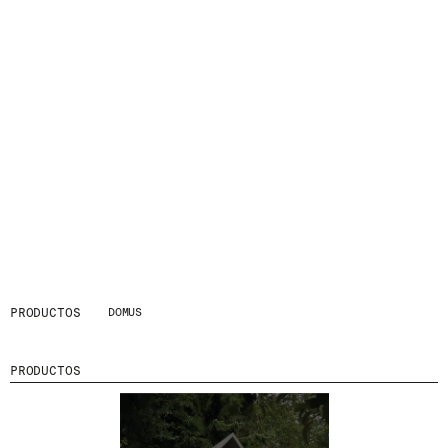
PRODUCTOS
DOMUS
PRODUCTOS