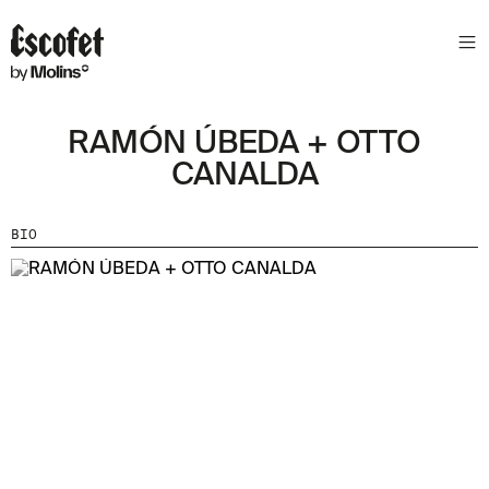
RAMÓN ÚBEDA + OTTO
CANALDA
BIO