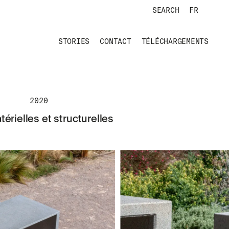
SEARCH
FR
STORIES
CONTACT
TÉLÉCHARGEMENTS
2020
rielles et structurelles