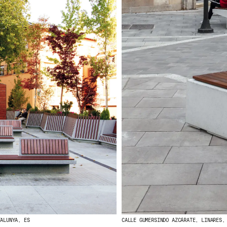
TALUNYA, ES
CALLE GUMERSINDO AZCÁRATE, LINARES,