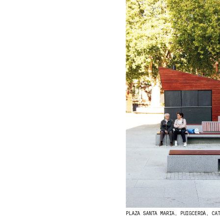
PLAZA SANTA MARIA, PUIGCERDÀ, CA