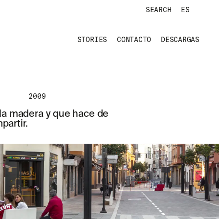
SEARCH
ES
STORIES
CONTACTO
DESCARGAS
2009
 la madera y que hace de
partir.