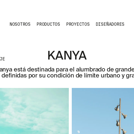
NOSOTROS
PRODUCTOS
PROYECTOS
DISEÑADORES
KANYA
JE
anya está destinada para el alumbrado de grand
definidas por su condición de límite urbano y gra