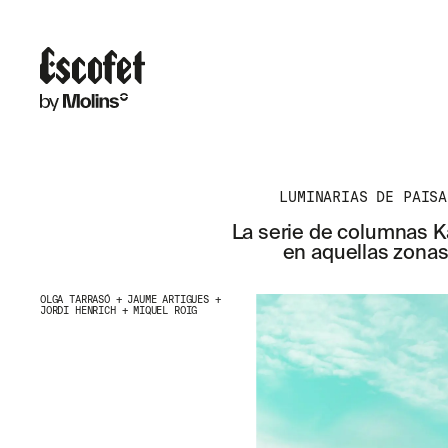
LUMINARIAS DE PAISA
La serie de columnas K
en aquellas zonas 
OLGA TARRASÓ + JAUME ARTIGUES +
JORDI HENRICH + MIQUEL ROIG