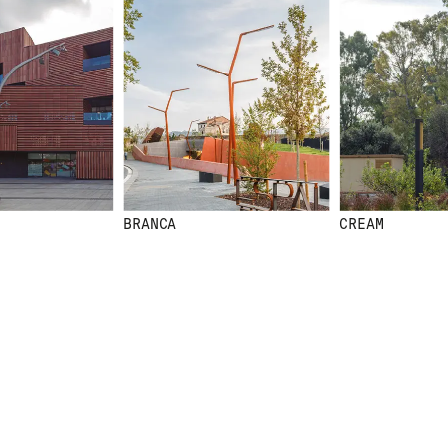
BRANCA
CREAM