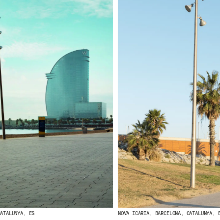
CATALUNYA, ES
NOVA ICÀRIA, BARCELONA, CATALUNYA, 