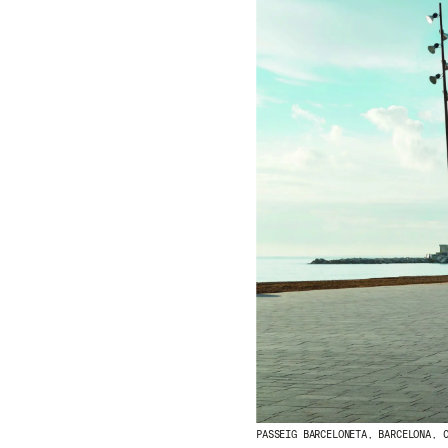
PASSEIG BARCELONETA, BARCELONA, 