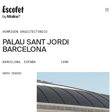
HORMIGÓN ARQUITECTÓNICO
PALAU SANT JORDI
BARCELONA
BARCELONA, ESPAÑA
1990
ARATA ISOZAKI