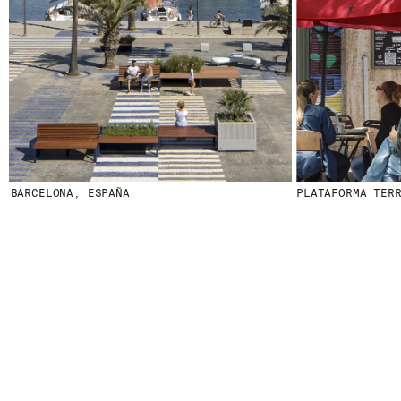
ARCELONA, ESPAÑA
PLATAFORMA TERRAZ