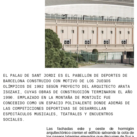
EL PALAU DE SANT JORDI ES EL PABELLÓN DE DEPORTES DE
BARCELONA CONSTRUIDO CON MOTIVO DE LOS JUEGOS
OLÍMPICOS DE 1992 SEGÚN PROYECTO DEL ARQUITECTO ARATA
ISOZAKI, CUYAS OBRAS DE CONSTRUCCIÓN TERMINARON EL AÑO
1990. EMPLAZADO EN LA MONTAÑA DE MONTJUÏC FUE
CONCEBIDO COMO UN ESPACIO POLIVALENTE DONDE ADEMÁS DE
LAS COMPETICIONES DEPORTIVAS SE DESARROLLAN
ESPECTÁCULOS MUSICALES, TEATRALES Y ENCUENTROS
SOCIALES.
Las fachadas este y oeste de hormigón
arquitectónico cierran el edificio salvando la cota de