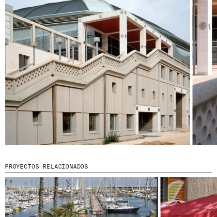
© 2026 ESCOFET 1886 S.A.
PROYECTOS RELACIONADOS