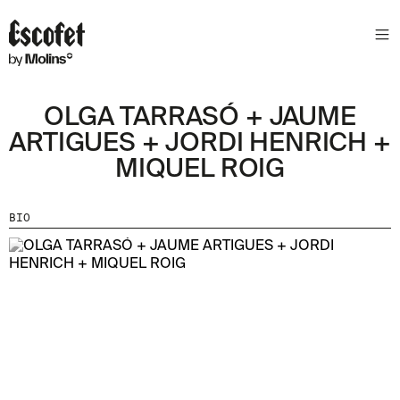
OLGA TARRASÓ + JAUME
ARTIGUES + JORDI HENRICH +
MIQUEL ROIG
BIO