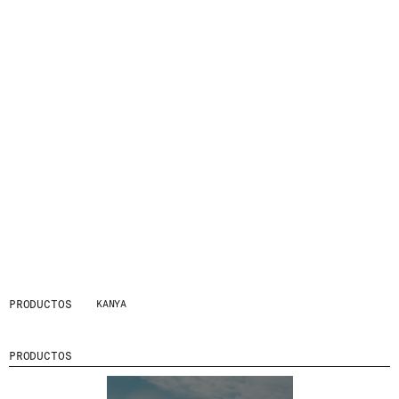
PRODUCTOS
KANYA
PRODUCTOS