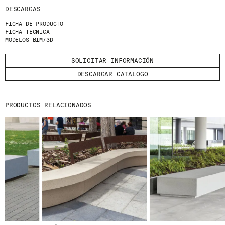
DESCARGAS
FICHA DE PRODUCTO
FICHA TÉCNICA
MODELOS BIM/3D
SOLICITAR INFORMACIÓN
© 2026 ESCOFET 1886 S.A.
DESCARGAR CATÁLOGO
PRODUCTOS RELACIONADOS