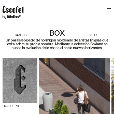
BOX
BANCOS
2017
Un paralelepípedo de hormigón moldeado de aristas limpias que
levita sobre su propia sombra. Mediante la colección Boxland se
busca la evolución de lo esencial hacia nuevos horizontes.
ESCOFET_LAB