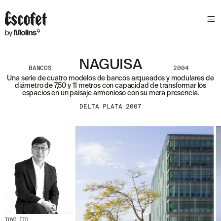
NAGUISA
BANCOS
2004
Una serie de cuatro modelos de bancos arqueados y modulares de
diámetro de 7,50 y 11 metros con capacidad de transformar los
espacios en un paisaje armonioso con su mera presencia.
DELTA PLATA 2007
TOYO ITO