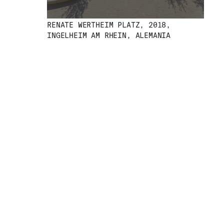
RENATE WERTHEIM PLATZ, 2018,
INGELHEIM AM RHEIN, ALEMANIA