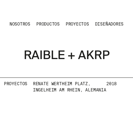
NOSOTROS
PRODUCTOS
PROYECTOS
DISEÑADORES
RAIBLE + AKRP
PROYECTOS
RENATE WERTHEIM PLATZ,
2018
INGELHEIM AM RHEIN, ALEMANIA