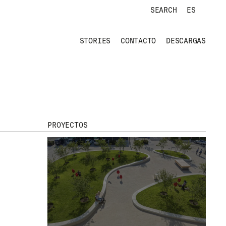
SEARCH
ES
STORIES
CONTACTO
DESCARGAS
PROYECTOS